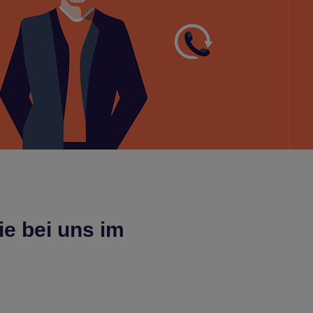
ie bei uns im