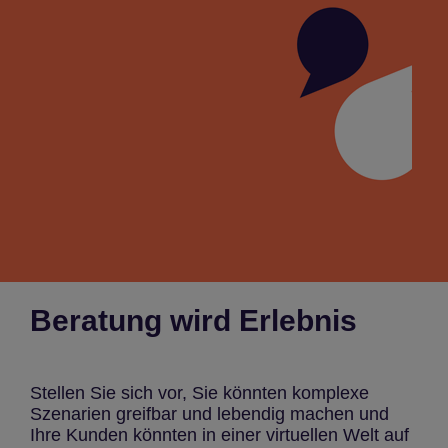
Beratung wird Erlebnis
Stellen Sie sich vor, Sie könnten komplexe
Szenarien greifbar und lebendig machen und
Ihre Kunden könnten in einer virtuellen Welt auf