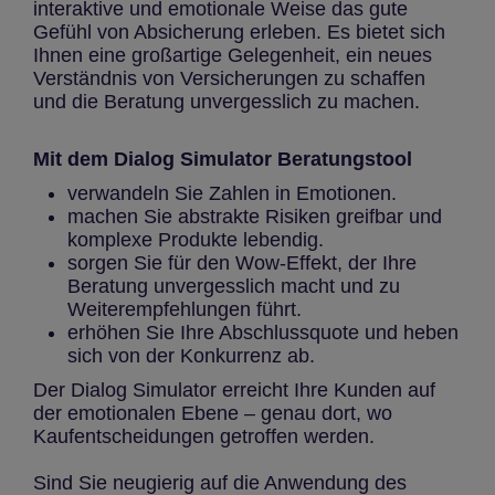
interaktive und emotionale Weise das gute
Gefühl von Absicherung erleben. Es bietet sich
Ihnen eine großartige Gelegenheit, ein neues
Verständnis von Versicherungen zu schaffen
und die Beratung unvergesslich zu machen.
Mit dem Dialog Simulator Beratungstool
verwandeln Sie Zahlen in Emotionen.
machen Sie abstrakte Risiken greifbar und
komplexe Produkte lebendig.
sorgen Sie für den Wow-Effekt, der Ihre
Beratung unvergesslich macht und zu
Weiterempfehlungen führt.
erhöhen Sie Ihre Abschlussquote und heben
sich von der Konkurrenz ab.
Der Dialog Simulator erreicht Ihre Kunden auf
der emotionalen Ebene – genau dort, wo
Kaufentscheidungen getroffen werden.
Sind Sie neugierig auf die Anwendung des