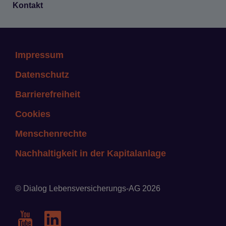
Kon­takt
Impressum
Datenschutz
Barrierefreiheit
Cookies
Menschenrechte
Nachhaltigkeit in der Kapitalanlage
© Dialog Lebensversicherungs-AG 2026