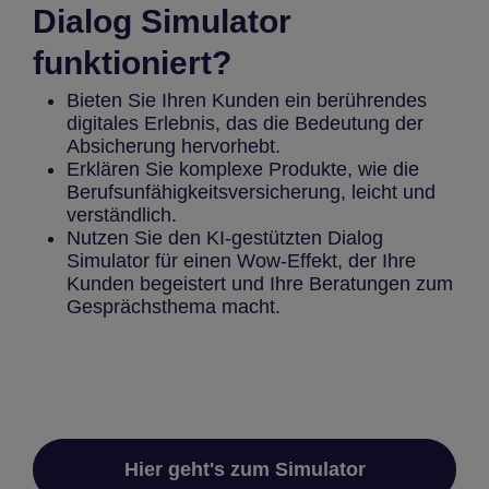
Dialog Simulator
funktioniert?
Bieten Sie Ihren Kunden ein berührendes
digitales Erlebnis, das die Bedeutung der
Absicherung hervorhebt.
Erklären Sie komplexe Produkte, wie die
Berufsunfähigkeitsversicherung, leicht und
verständlich.
Nutzen Sie den KI-gestützten Dialog
Simulator für einen Wow-Effekt, der Ihre
Kunden begeistert und Ihre Beratungen zum
Gesprächsthema macht.
Hier geht's zum Simulator