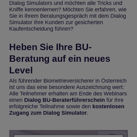
Dialog Simulators und möchten alle Tricks und
Kniffe kennenlernen? Möchten Sie erfahren, wie
Sie in Ihrem Beratungsgespräch mit dem Dialog
Simulator Ihre Kunden zur gesicherten
Kaufentscheidung führen?
Heben Sie Ihre BU-
Beratung auf ein neues
Level
Als führender Biometrieversicherer in Österreich
ist uns das eine besondere Auszeichnung wert:
Alle Teilnehmer erhalten am Ende des Webinars
einen
Dialog BU-Beraterführerschein
für ihre
erfolgreiche Teilnahme sowie den
kostenlosen
Zugang zum Dialog Simulator
.