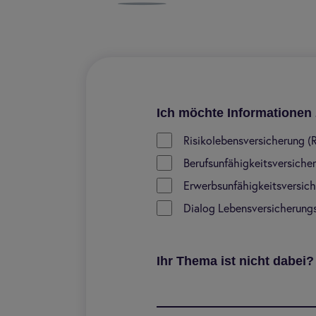
Ich möchte Informationen 
Risikolebensversicherung (R
Berufsunfähigkeitsversiche
Erwerbsunfähigkeitsversich
Dialog Lebensversicherung
Ihr Thema ist nicht dabei