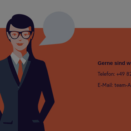
Gerne sind wi
Telefon: +49 8
E-Mail: team-