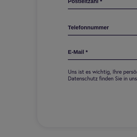
Postleitzahl
*
Telefonnummer
E-Mail
*
Uns ist es wichtig, Ihre pers
Datenschutz finden Sie in un