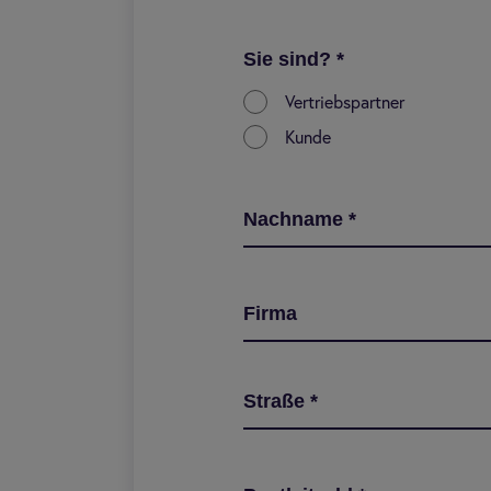
Sie sind?
*
Vertriebspartner
Kunde
Nachname
*
Firma
Straße
*