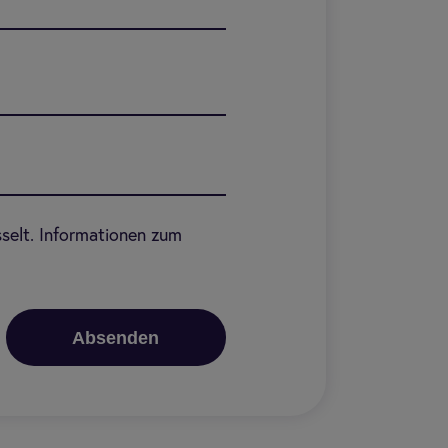
sselt. Informationen zum
Absenden